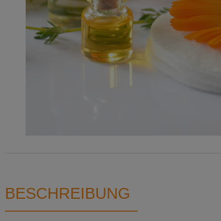
BESCHREIBUNG