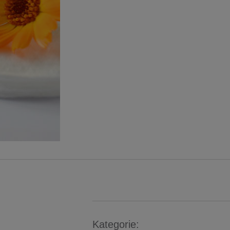
Kategorie: