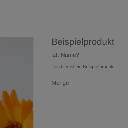
Beispielprodukt
lat. Name?
Das hier ist ein Beispielprodukt
Menge