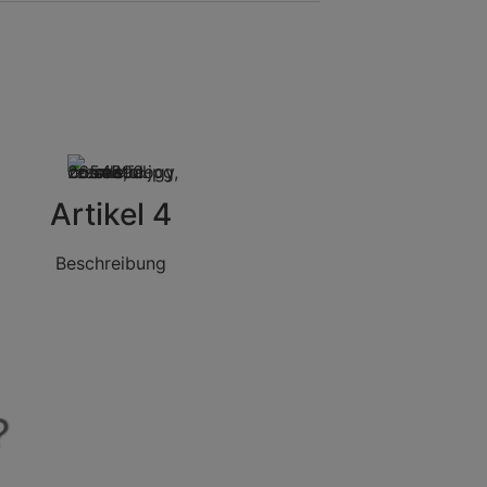
Artikel 4
Beschreibung
?