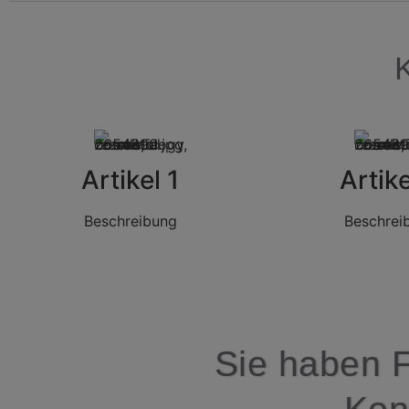
Artikel 1
Artike
Beschreibung
Beschrei
Sie haben 