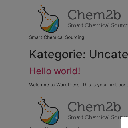
Smart Chemical Sourcing
Kategorie:
Uncate
Hello world!
Welcome to WordPress. This is your first post. 