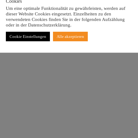
Cookies
Um eine optimale Funktionalität zu gewährleisten, werden auf
dieser Website Cookies eingesetzt. Einzelheiten zu den
verwendeten Cookies finden Sie in der folgenden Aufzählung
oder in der Datenschutzerklärung.
Cookie Einstellungen
Alle akzeptieren