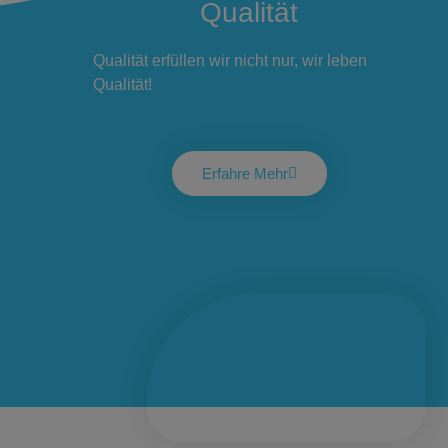
Qualität
Qualität erfüllen wir nicht nur, wir leben
Qualität!
Erfahre Mehr