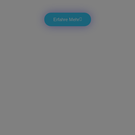
Rohstoffe ….
Erfahre Mehr