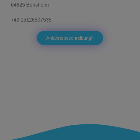
64625 Bensheim
+49 15126507535
Anfahrtsbeschreibung