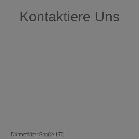
Kontaktiere Uns
Darmstädter Straße 170