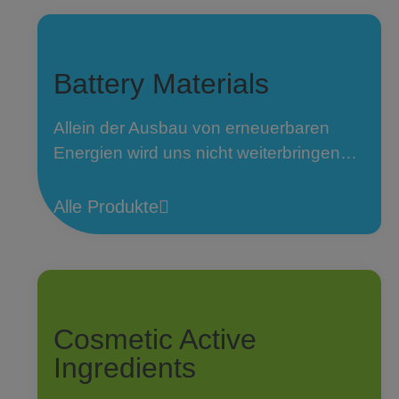
Battery Materials
Allein der Ausbau von erneuerbaren
Energien wird uns nicht weiterbringen…
Alle Produkte
Cosmetic Active
Ingredients