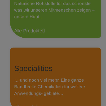
Natürliche Rohstoffe für das schönste
was wir unseren Mitmenschen zeigen –
unsere Haut.
Alle Produkte
Specialities
… und noch viel mehr. Eine ganze
Bandbreite Chemikalien für weitere
Anwendungs- gebiete….