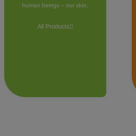
human beings – our skin.
All Products