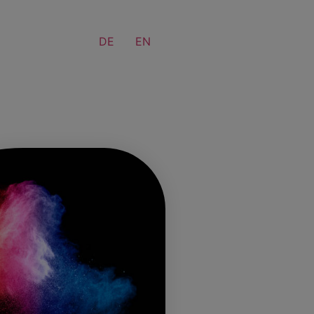
DE
EN