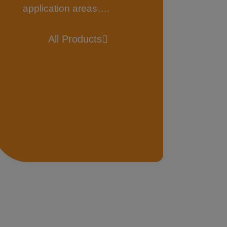
application areas….
All Products