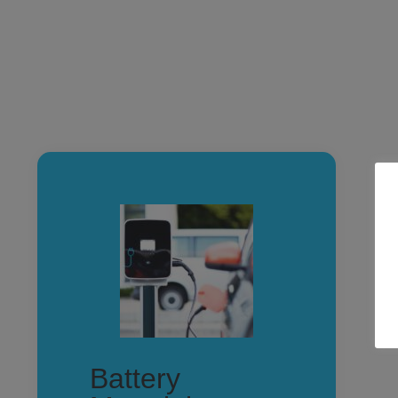
Battery