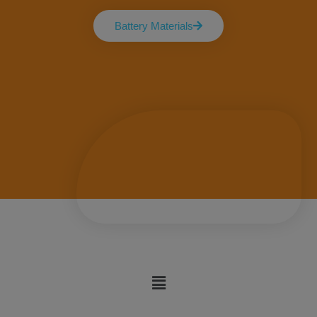
Battery Materials