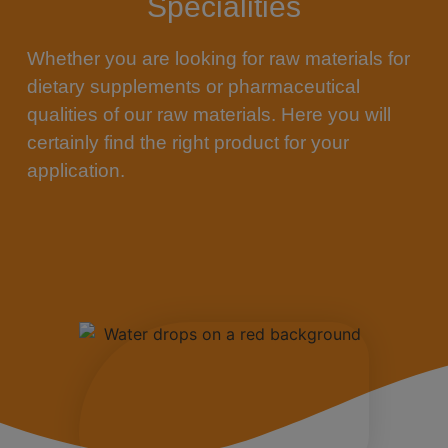
Specialities
Whether you are looking for raw materials for
dietary supplements or pharmaceutical
qualities of our raw materials. Here you will
certainly find the right product for your
application.