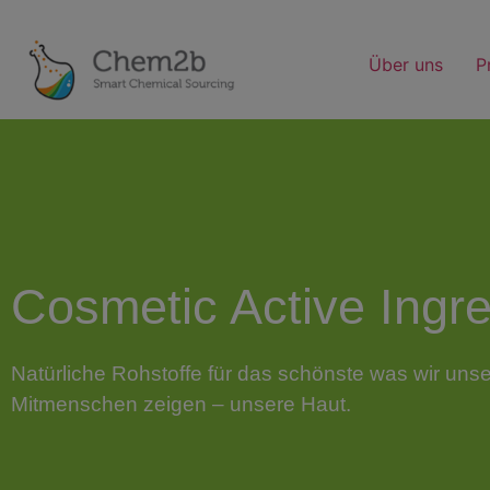
Über uns
P
Cosmetic Active Ingre
Natürliche Rohstoffe für das schönste was wir uns
Mitmenschen zeigen – unsere Haut.