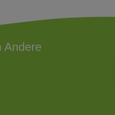
h Andere