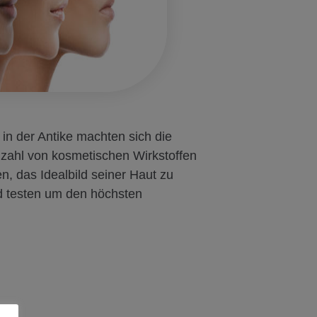
in der Antike machten sich die
lzahl von kosmetischen Wirkstoffen
, das Idealbild seiner Haut zu
nd testen um den höchsten