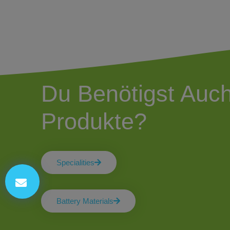
Du Benötigst Auc
Produkte?
Specialities
Battery Materials