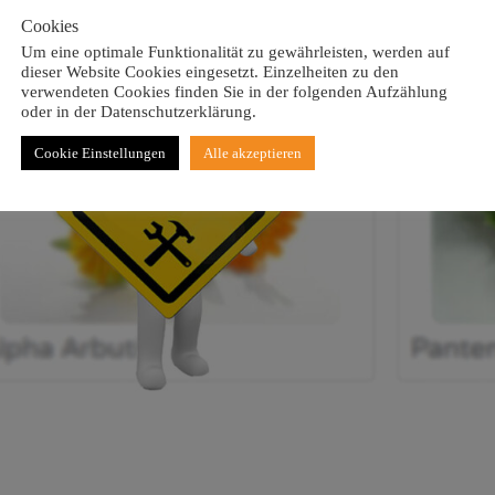
Cookies
Um eine optimale Funktionalität zu gewährleisten, werden auf
dieser Website Cookies eingesetzt. Einzelheiten zu den
verwendeten Cookies finden Sie in der folgenden Aufzählung
oder in der Datenschutzerklärung.
Cookie Einstellungen
Alle akzeptieren