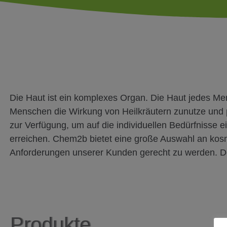
Die Haut ist ein komplexes Organ. Die Haut jedes Men
Menschen die Wirkung von Heilkräutern zunutze und pf
zur Verfügung, um auf die individuellen Bedürfnisse 
erreichen. Chem2b bietet eine große Auswahl an kosm
Anforderungen unserer Kunden gerecht zu werden. De
Produkte