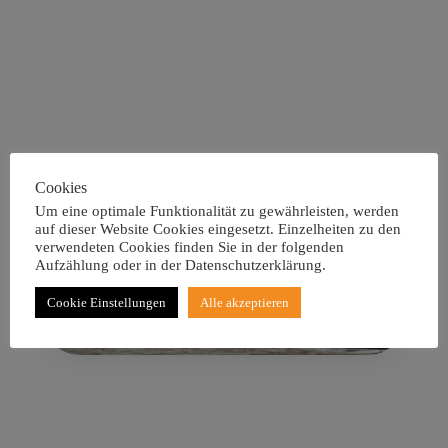
Chem2b!
Cookies
Um eine optimale Funktionalität zu gewährleisten, werden
auf dieser Website Cookies eingesetzt. Einzelheiten zu den
verwendeten Cookies finden Sie in der folgenden
Aufzählung oder in der Datenschutzerklärung.
Cookie Einstellungen
Alle akzeptieren