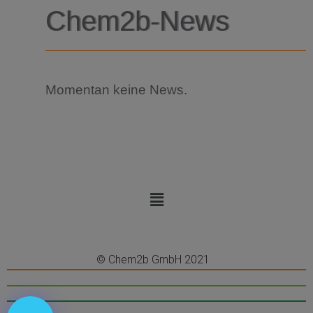
Chem2b-News
Momentan keine News.
© Chem2b GmbH 2021